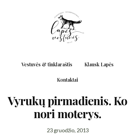
Vestuvės & tinklaraštis
Klausk Lapės
Kontaktai
Vyrukų pirmadienis. Ko
nori moterys.
23 gruodžio, 2013