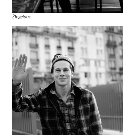
Žingeidus.