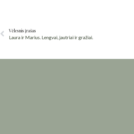
Vėlesnis įrašas
Laura ir Marius. Lengvai, jautriai ir gražiai.