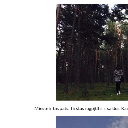
Mieste ir tas pats. Tirštas rugpjūtis ir saldus. Kai