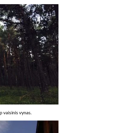
p vaisinis vynas.