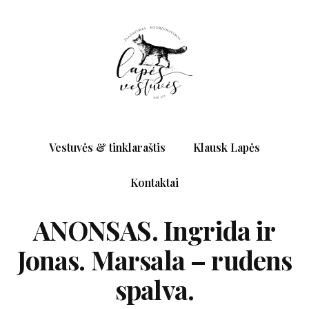
Vestuvės & tinklaraštis
Klausk Lapės
Kontaktai
ANONSAS. Ingrida ir
Jonas. Marsala – rudens
spalva.