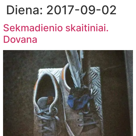
Diena:
2017-09-02
Sekmadienio skaitiniai.
Dovana